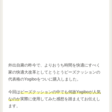
外出自粛の昨今で、よりおうち時間を快適にすべく
家の快適大改革としてとうとうビーズクッションの
代表格のYogiboをついに購入しました。
今回は
ビーズクッションの中でも何故Yogiboが人気
なのか
実際に使用してみた感想を踏まえてお伝えし
ます。