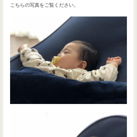
こちらの写真をご覧ください。