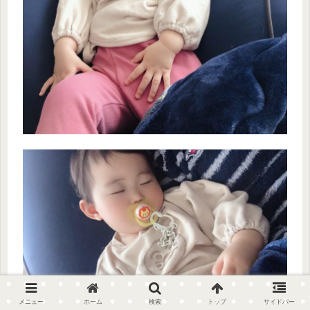
メニュー
ホーム
検索
トップ
サイドバー