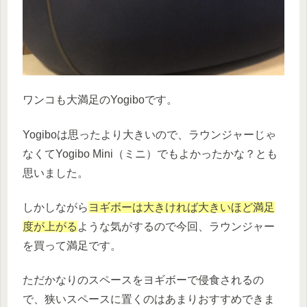
ワンコも大満足のYogiboです。
Yogiboは思ったより大きいので、ラウンジャーじゃ
なくてYogibo Mini（ミニ）でもよかったかな？とも
思いました。
しかしながら
ヨギボーは大きければ大きいほど満足
度が上がる
ような気がするので今回、ラウンジャー
を買って満足です。
ただかなりのスペースをヨギボーで侵食されるの
で、狭いスペースに置くのはあまりおすすめできま