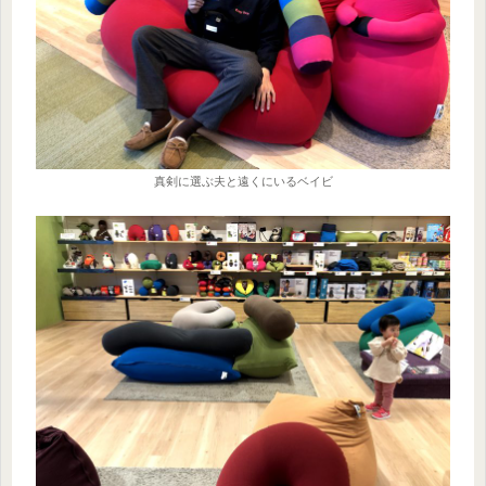
真剣に選ぶ夫と遠くにいるベイビ