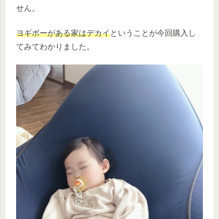
せん。
ヨギボーがある家はデカイ
ということが今回購入し
てみてわかりました。