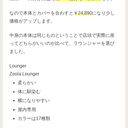
なので本体とカバーを合わすと
￥24,890
になり少し
価格がアップします。
中身の本体は同じものということで店頭で実際に座
ってどちらがいいのか比べて、ラウンジャーを選び
ました。
Lounger
Zoola Lounger
柔らかい
体に馴染む
横になりやすい
屋内専用
カラーは17種類