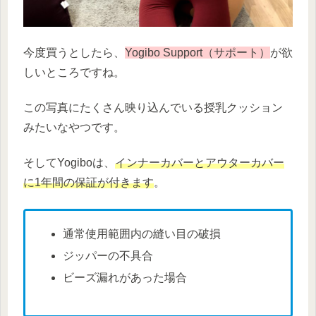
今度買うとしたら、
Yogibo Support（サポート）
が欲
しいところですね。
この写真にたくさん映り込んでいる授乳クッション
みたいなやつです。
そしてYogiboは、
インナーカバーとアウターカバー
に1年間の保証が付きます
。
通常使用範囲内の縫い目の破損
ジッパーの不具合
ビーズ漏れがあった場合