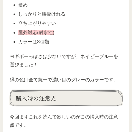
硬め
しっかりと腰掛けれる
立ち上がりやすい
屋外対応(耐水性)
カラーは8種類
ヨギボーっぽさは少ないですが、ネイビーブルーを
選びました！
縁の色は全て統一で濃い目のグレーのカラーです。
購入時の注意点
今回まずこれを読んで欲しいのがこの購入時の注意
点です。