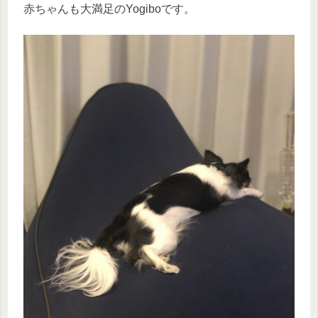
赤ちゃんも大満足のYogiboです。