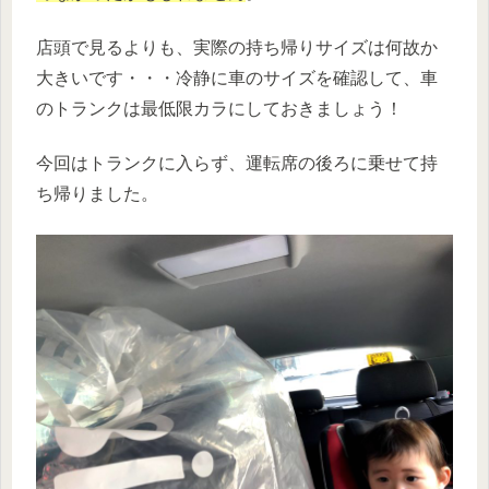
店頭で見るよりも、実際の持ち帰りサイズは何故か
大きいです・・・冷静に車のサイズを確認して、車
のトランクは最低限カラにしておきましょう！
今回はトランクに入らず、運転席の後ろに乗せて持
ち帰りました。