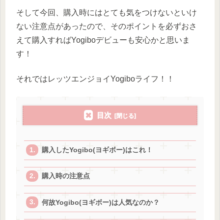
そして今回、購入時にはとても気をつけないといけ
ない注意点があったので、そのポイントを必ずおさ
えて購入すればYogiboデビューも安心かと思いま
す！
それではレッツエンジョイYogiboライフ！！
目次
購入したYogibo(ヨギボー)はこれ！
購入時の注意点
何故Yogibo(ヨギボー)は人気なのか？