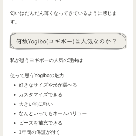
匂いはだんだん薄くなってきているように感じま
す。
何故Yogibo(ヨギボー)は人気なのか？
私が思うヨギボーの人気の理由は
使って思うYogiboの魅力
好きなサイズや形が選べる
カスタマイズできる
大きい割に軽い
なんといってもネームバリュー
ビーズを補充できる
1年間の保証が付く