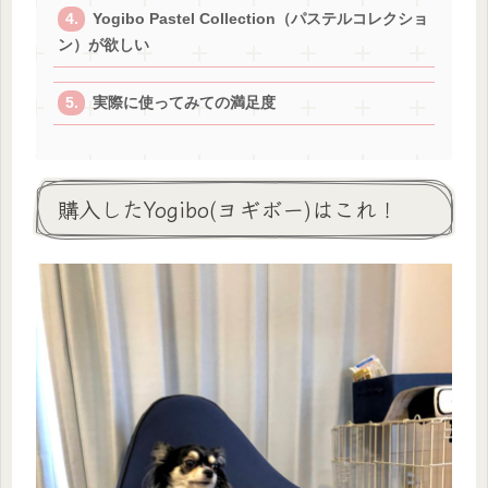
Yogibo Pastel Collection（パステルコレクショ
ン）が欲しい
実際に使ってみての満足度
購入したYogibo(ヨギボー)はこれ！