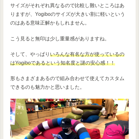
サイズがそれぞれ異なるので比較し難いところはあ
りますが、Yogiboのサイズが大きい割に軽いという
のはある意味正解かもしれません。
こう見ると無印は少し重量感がありますね。
そして、やっぱり
いろんな有名な方が使っているの
はYogiboであるという知名度と謎の安心感！！
形もさまざまあるので組み合わせて使えてカスタム
できるのも魅力かと思いました。