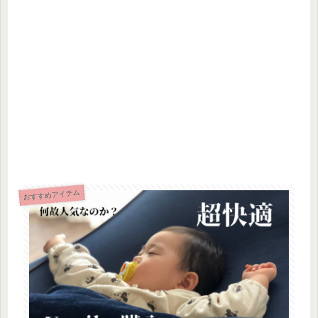
おすすめアイテム