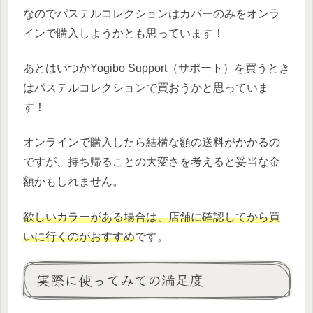
なのでパステルコレクションはカバーのみをオンラ
インで購入しようかとも思っています！
あとはいつかYogibo Support（サポート）を買うとき
はパステルコレクションで買おうかと思っていま
す！
オンラインで購入したら結構な額の送料がかかるの
ですが、持ち帰ることの大変さを考えると妥当な金
額かもしれません。
欲しいカラーがある場合は、店舗に確認してから買
いに行くのがおすすめ
です。
実際に使ってみての満足度