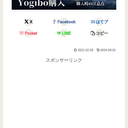
X
Facebook
はてブ
Pocket
LINE
コピー
2021.02.09
2024.09.01
スポンサーリンク