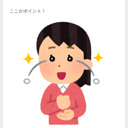
ここがポイント！