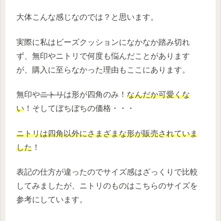
大体こんな感じなのでは？と思います。
実際に私はビーズクッションになかなか踏み切れ
ず、無印やニトリで何度も悩んだことがあります
が、購入に至らなかった理由もここにあります。
無印や
ニトリ
は形が四角のみ！
なんだか可愛くな
い
！そしてぼちぼちの価格・・・
ニトリは四角以外にさまざまな形が販売されていま
した
！
表記の仕方が違ったのでサイズ感はざっくりで比較
してみましたが、ニトリのものはこちらのサイズを
参考にしています。