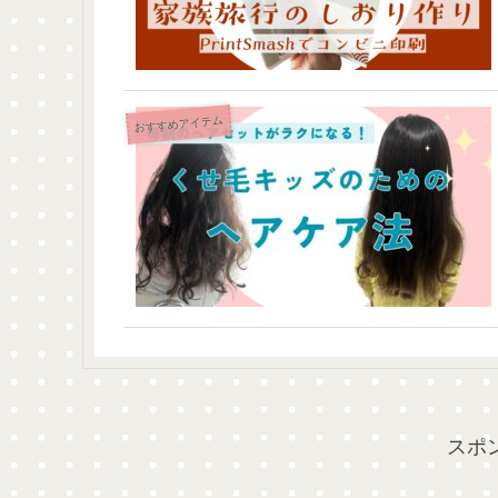
おすすめアイテム
スポ