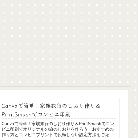
Canvaで簡単！家族旅行のしおり作り＆
PrintSmashでコンビニ印刷
Canvaで簡単！家族旅行のしおり作り＆PrintSmashでコン
ビニ印刷でオリジナルの旅のしおりを作ろう！おすすめの
作り方とコンビニプリントで反転しない設定方法をご紹