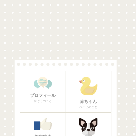
プロフィール
赤ちゃん
かぞくのこと
ベイビのこと