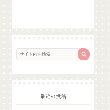
最近の投稿