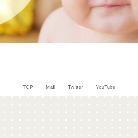
TOP
Mail
Twitter
YouTube