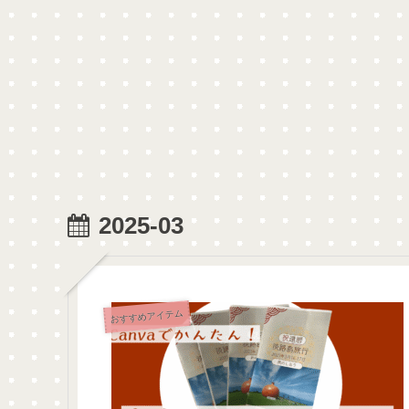
2025-03
おすすめアイテム