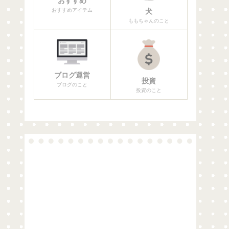
おすすめ
おすすめアイテム
犬
ももちゃんのこと
ブログ運営
投資
ブログのこと
投資のこと