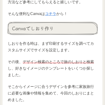
方法など参考にしてもらえると嬉しいです。
そんな便利なCanvaは
コチラ
から！
Canvaでしおり作り
しおりを作る時は、まず印刷するサイズを調べてカ
スタムサイズでサイズを設定します。
その後、
デザイン検索のところで旅のしおりと検索
し、好きなイメージのテンプレートをいくつか探し
ました。
そこからイメージに合うデザインを参考に家族旅行
に必要な画像や情報を集めて、今回のしおりにまと
めました。