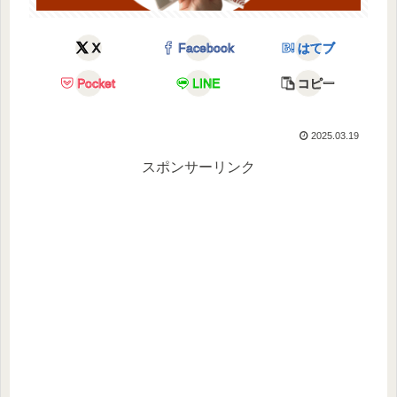
X
Facebook
はてブ
Pocket
LINE
コピー
2025.03.19
スポンサーリンク