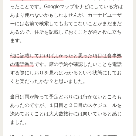
ったことです。Googleマップをナビにしている方は
あまり使わないかもしれませんが、カーナビユーザ
ーには名前で検索しても出てこないことがまだまだ
あるので、住所を記載しておくことが割と役に立ち
ます。
他に記載しておけばよかったと思った項目は食事処
の電話番号
です。席の予約や確認したいことを電話
する際にしおりを見ればわかるという状態にしてお
くと楽だったかな？と思いました。
当日は雨が降って予定どおりには行かないところも
あったのですが、１日目と２日目のスケジュールを
決めておくことは大人数旅行には向いていると感じ
ました。