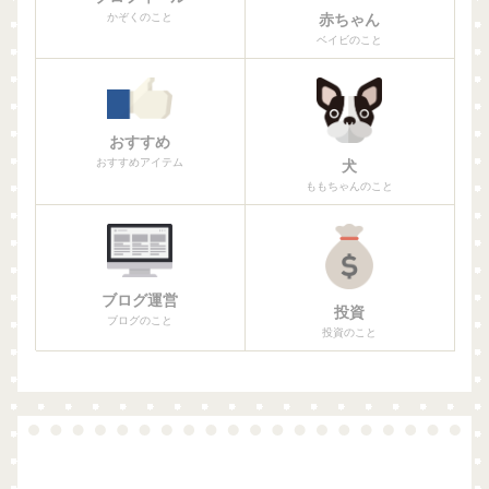
赤ちゃん
かぞくのこと
ベイビのこと
おすすめ
おすすめアイテム
犬
ももちゃんのこと
ブログ運営
投資
ブログのこと
投資のこと