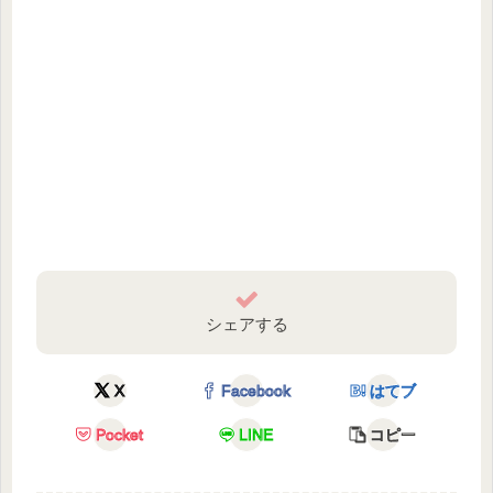
シェアする
X
Facebook
はてブ
Pocket
LINE
コピー