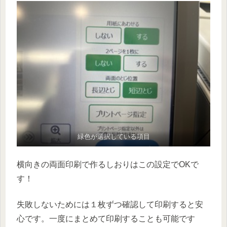
緑色が選択している項目
横向きの両面印刷で作るしおりはこの設定でOKで
す！
失敗しないためには１枚ずつ確認して印刷すると安
心です。一度にまとめて印刷することも可能です