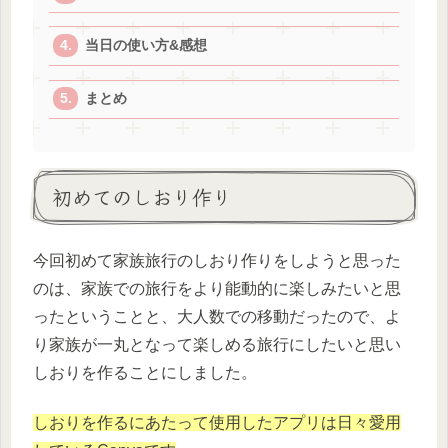
当日の使い方&感想
まとめ
初めてのしおり作り
今回初めて家族旅行のしおり作りをしようと思った
のは、家族での旅行をより能動的に楽しみたいと思
ったということと、大人数での移動だったので、よ
り家族が一丸となって楽しめる旅行にしたいと思い
しおりを作ることにしました。
しおりを作るにあたって使用したアプリは日々愛用