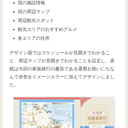
宿の施設情報
宿の周辺マップ
周辺観光スポット
観光エリアのおすすめグルメ
各エリアの住所
デザイン面ではスケジュールが見開きでわかるこ
と、周辺マップが見開きでわかることを設定し、表
紙は今回の家族旅行の趣旨である還暦お祝いにちな
んで赤色をイメージカラーに加えてデザインしまし
た。