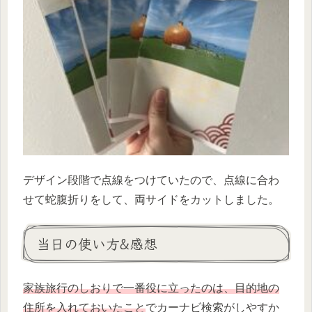
デザイン段階で点線をつけていたので、点線に合わ
せて蛇腹折りをして、両サイドをカットしました。
当日の使い方&感想
家族旅行のしおりで一番役に立ったのは、目的地の
住所を入れておいたこと
でカーナビ検索がしやすか