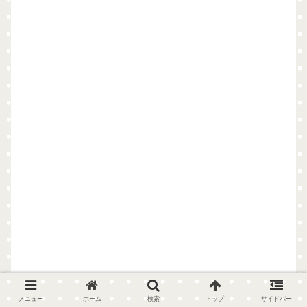
メニュー
ホーム
検索
トップ
サイドバー