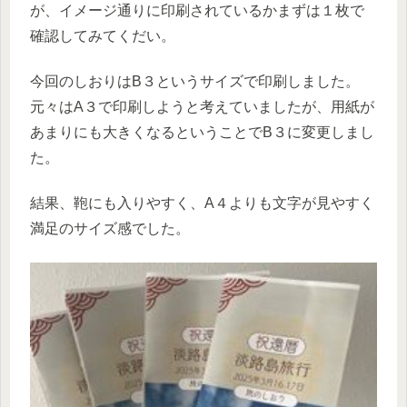
が、イメージ通りに印刷されているかまずは１枚で
確認してみてくだい。
今回のしおりはB３というサイズで印刷しました。
元々はA３で印刷しようと考えていましたが、用紙が
あまりにも大きくなるということでB３に変更しまし
た。
結果、鞄にも入りやすく、A４よりも文字が見やすく
満足のサイズ感でした。