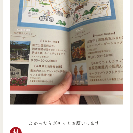
よかったらポチッとお願いします！