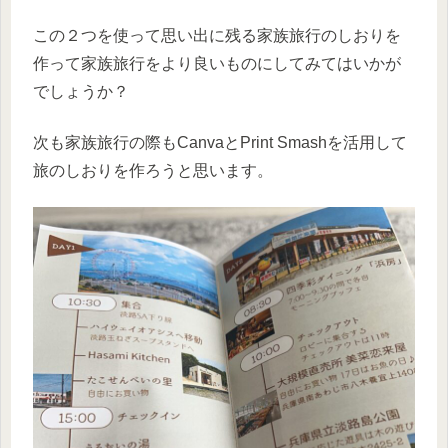
この２つを使って思い出に残る家族旅行のしおりを
作って家族旅行をより良いものにしてみてはいかが
でしょうか？
次も家族旅行の際もCanvaとPrint Smashを活用して
旅のしおりを作ろうと思います。