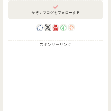
かぞくブログをフォローする
スポンサーリンク