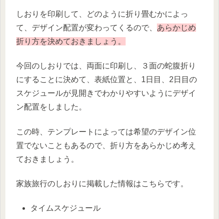
しおりを印刷して、どのように折り畳むかによっ
て、デザイン配置が変わってくるので、
あらかじめ
折り方を決めておきましょう。
今回のしおりでは、両面に印刷し、３面の蛇腹折り
にすることに決めて、表紙位置と、1日目、2日目の
スケジュールが見開きでわかりやすいようにデザイ
ン配置をしました。
この時、テンプレートによっては希望のデザイン位
置でないこともあるので、折り方をあらかじめ考え
ておきましょう。
家族旅行のしおりに掲載した情報はこちらです。
タイムスケジュール