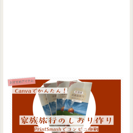
おすすめアイテム