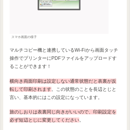
スマホ画面の様子
マルチコピー機と連携しているWi-Fiから画面タッチ
操作でプリンターにPDFファイルをアップロードす
ることができます！
横向き両面印刷は設定しない通常状態だと表裏が反
転して印刷されます
。この状態のことを長辺とじと
言い、基本的にはこの設定になっています。
旅のしおりは表裏同じ向きがいいので、印刷設定を
必ず短辺とじに変更してください
。