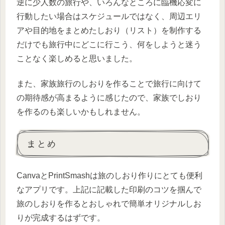
逆に少人数の旅行や、いろんなところに臨機応変に
行動したい場合はスケジュールではなく、周辺エリ
アや目的地をまとめたしおり（リスト）を制作する
だけでも旅行中にどこに行こう、何をしようと迷う
ことなく楽しめると思いました。
また、家族旅行のしおりを作ることで旅行に向けて
の期待感が高まるように感じたので、家族でしおり
を作るのも楽しいかもしれません。
まとめ
CanvaとPrintSmashは旅のしおり作りにとても便利
なアプリです。上記に記載した印刷のコツを掴んで
旅のしおりを作るとおしゃれで簡単オリジナルしお
りが完成するはずです。