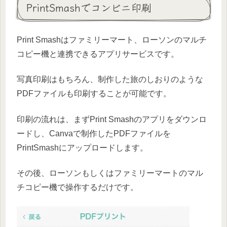
PrintSmashでコンビニ印刷
Print Smashはファミリーマート、ローソンのマルチ
コピー機と連携できるアプリサービスです。
写真印刷はもちろん、制作した旅のしおりのような
PDFファイルも印刷することが可能です。
印刷の流れは、まずPrint Smashのアプリをダウンロ
ードし、Canvaで制作したPDFファイルを
PrintSmashにアップロードします。
その後、ローソンもしくはファミリーマートのマル
チコピー機で操作するだけです。