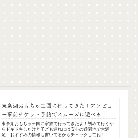
東条湖おもちゃ王国に行ってきた！アソビュ
ー事前チケット予約でスムーズに遊べる！
東条湖おもちゃ王国に家族で行ってきたよ！初めて行くか
らドキドキしたけど子ども連れには安心の遊園地で大満
足！おすすめの情報も書いてるからチェックしてね！