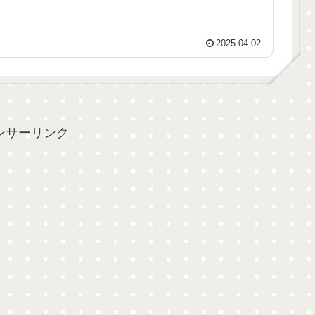
2025.04.02
ンサーリンク