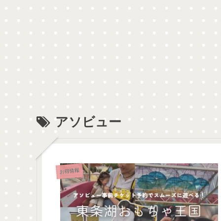
アソビュー
お得情報