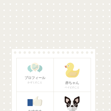
プロフィール
赤ちゃん
かぞくのこと
ベイビのこと