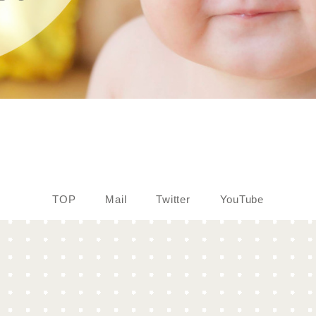
TOP
Mail
Twitter
YouTube