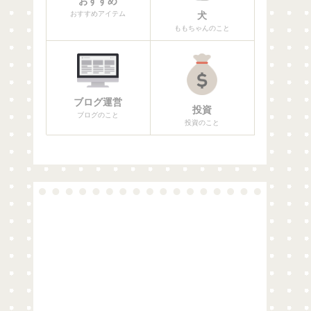
おすすめ
おすすめアイテム
犬
ももちゃんのこと
ブログ運営
投資
ブログのこと
投資のこと