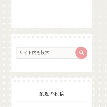
最近の投稿